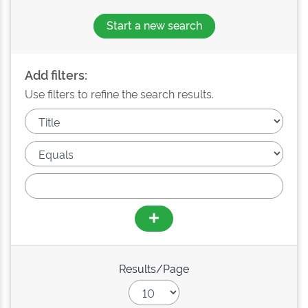
Start a new search
Add filters:
Use filters to refine the search results.
Results/Page