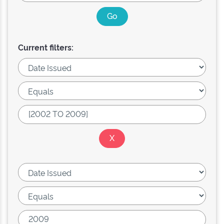
Current filters: