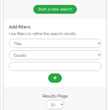
Start a new search
Add filters:
Use filters to refine the search results.
Results/Page