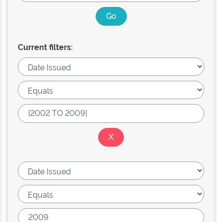
Current filters: