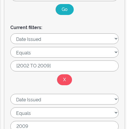
Current filters: