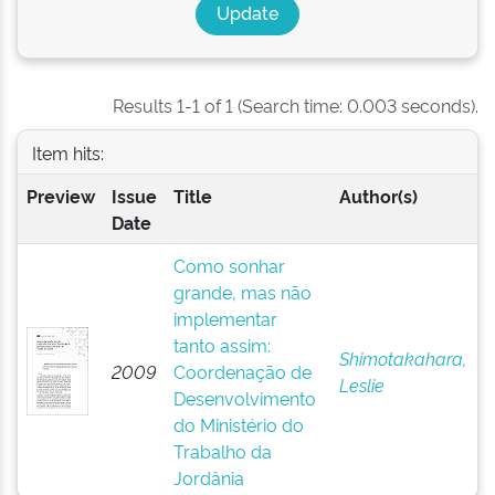
Results 1-1 of 1 (Search time: 0.003 seconds).
Item hits:
Preview
Issue
Title
Author(s)
Date
Como sonhar
grande, mas não
implementar
tanto assim:
Shimotakahara,
2009
Coordenação de
Leslie
Desenvolvimento
do Ministério do
Trabalho da
Jordânia