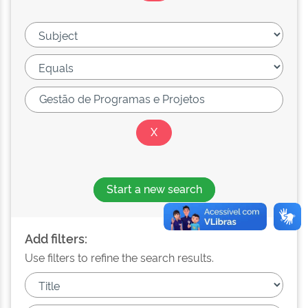
Start a new search
Add filters:
Use filters to refine the search results.