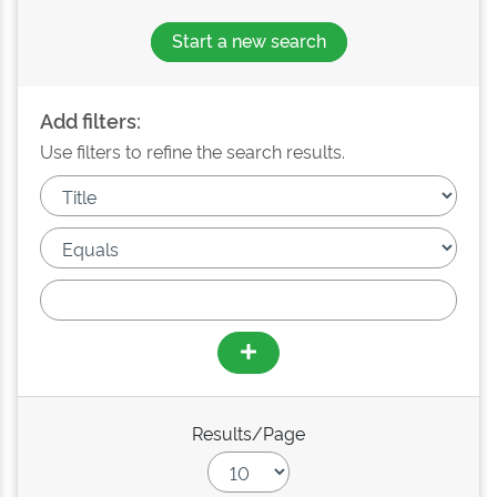
Start a new search
Add filters:
Use filters to refine the search results.
Results/Page