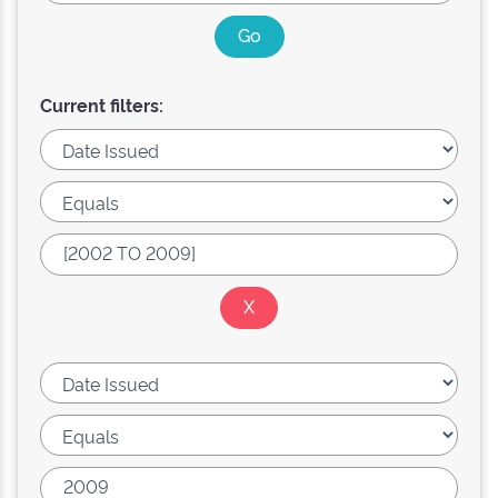
Current filters: