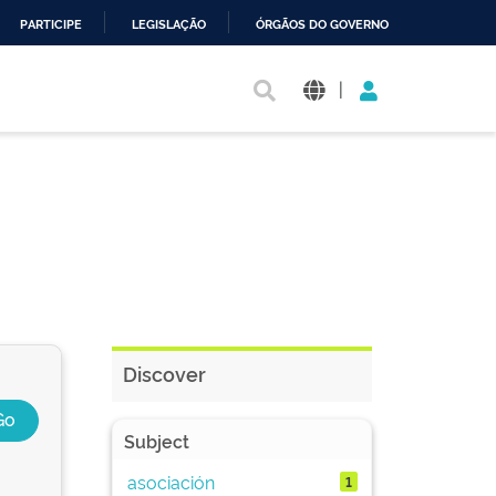
PARTICIPE
LEGISLAÇÃO
ÓRGÃOS DO GOVERNO
|
Discover
Subject
asociación
1