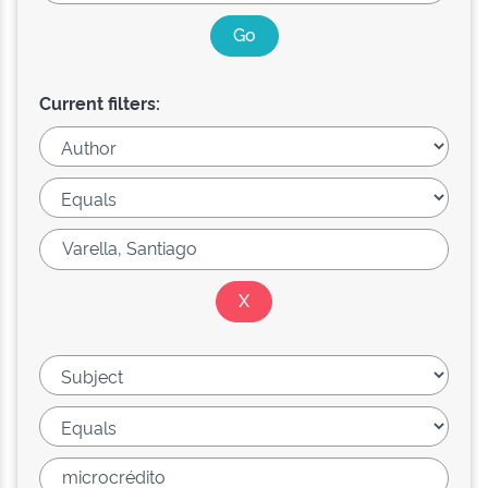
Current filters: