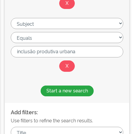
Start a new search
Add filters:
Use filters to refine the search results.