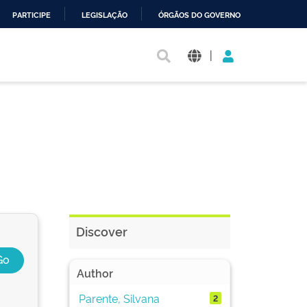
PARTICIPE
LEGISLAÇÃO
ÓRGÃOS DO GOVERNO
|
Discover
Author
Parente, Silvana
2