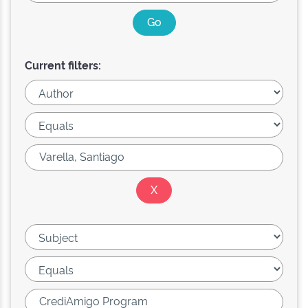
Current filters: