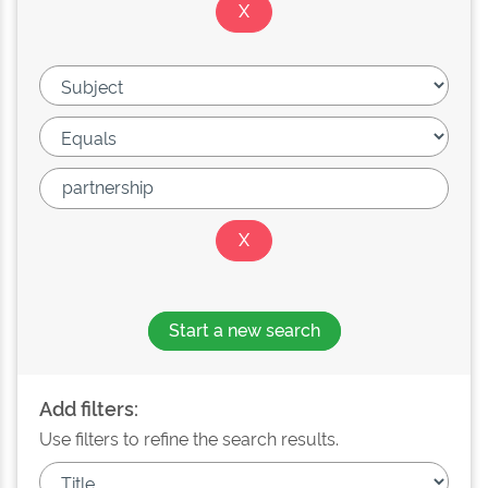
Start a new search
Add filters:
Use filters to refine the search results.