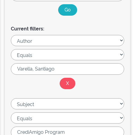
Current filters: