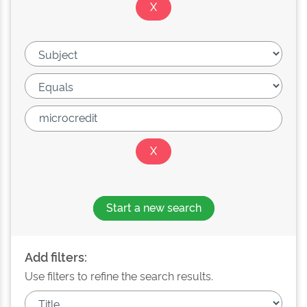
Start a new search
Add filters:
Use filters to refine the search results.