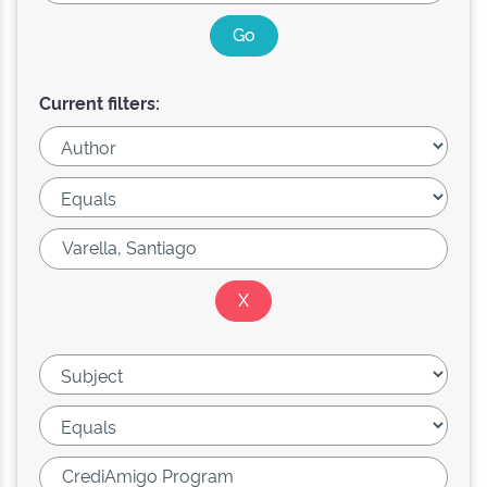
Current filters: