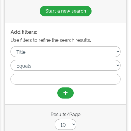
Start a new search
Add filters:
Use filters to refine the search results.
Results/Page