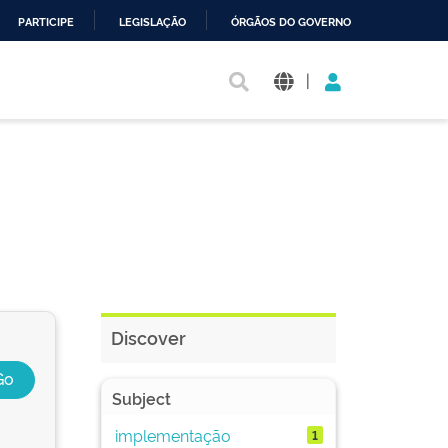
PARTICIPE
LEGISLAÇÃO
ÓRGÃOS DO GOVERNO
|
Discover
Subject
implementação
1