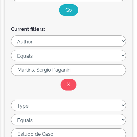
Current filters: