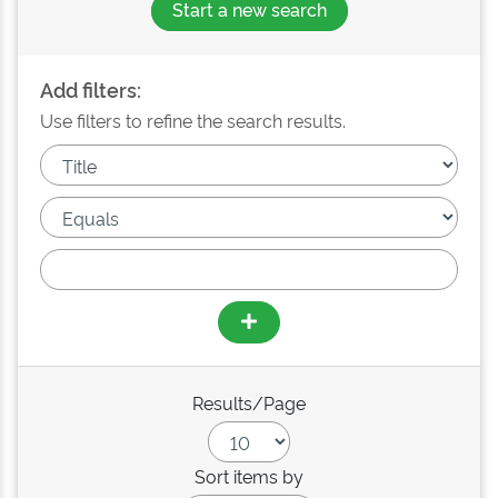
Start a new search
Add filters:
Use filters to refine the search results.
Results/Page
Sort items by