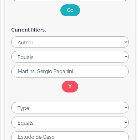
Current filters: