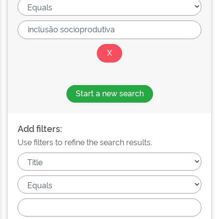
Start a new search
Add filters:
Use filters to refine the search results.