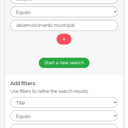
Start a new search
Add filters:
Use filters to refine the search results.