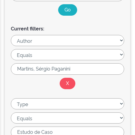
Current filters: