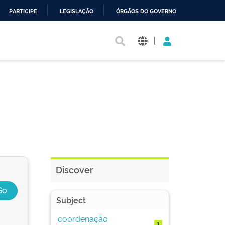
PARTICIPE
LEGISLAÇÃO
ÓRGÃOS DO GOVERNO
|
Discover
Subject
coordenação
1