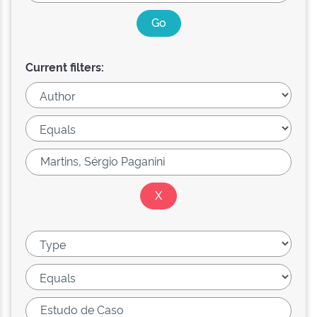
Current filters: