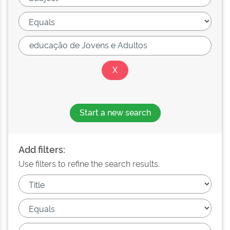
Start a new search
Add filters:
Use filters to refine the search results.