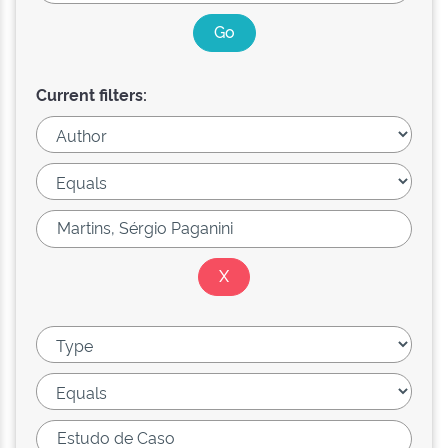
Current filters: