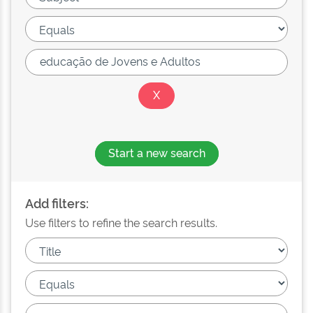
Start a new search
Add filters:
Use filters to refine the search results.