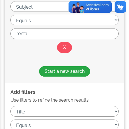
Start a new search
Add filters:
Use filters to refine the search results.