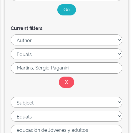
Current filters: