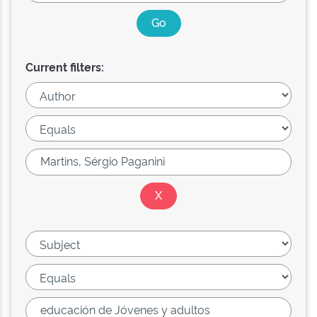
Current filters: