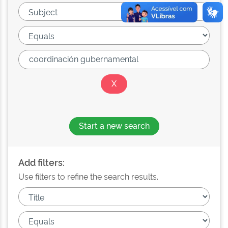
Start a new search
Add filters:
Use filters to refine the search results.