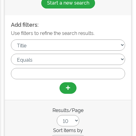
Start a new search
Add filters:
Use filters to refine the search results.
Results/Page
Sort items by