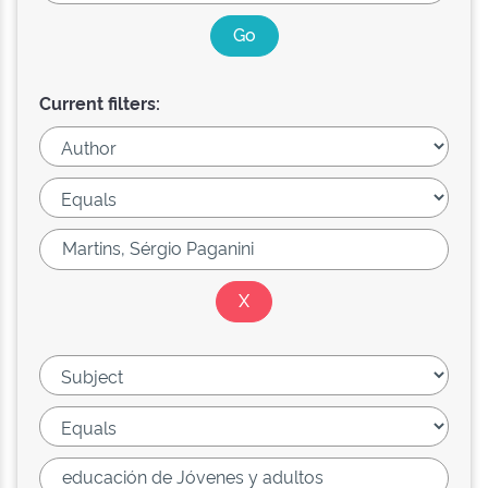
Current filters: