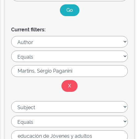
Current filters: