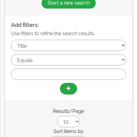
Start a new search
Add filters:
Use filters to refine the search results.
Results/Page
Sort items by