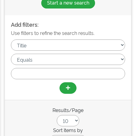
Start a new search
Add filters:
Use filters to refine the search results.
Results/Page
Sort items by