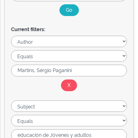
Current filters: