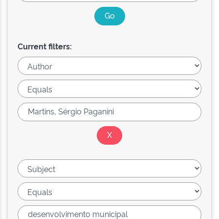
Current filters: