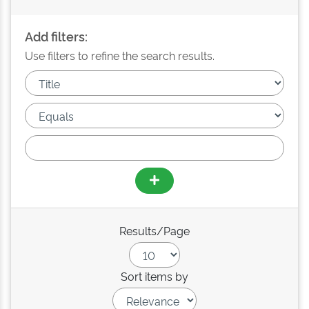
Add filters:
Use filters to refine the search results.
Results/Page
Sort items by