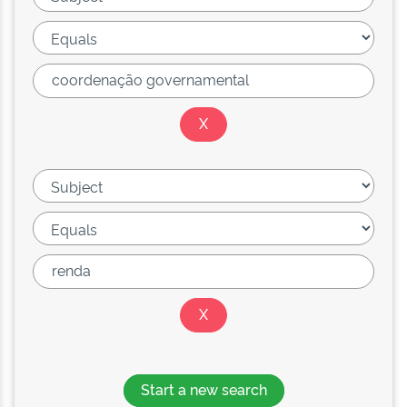
Start a new search