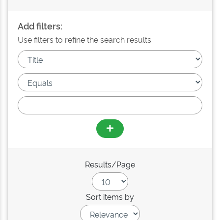
Add filters:
Use filters to refine the search results.
Results/Page
Sort items by