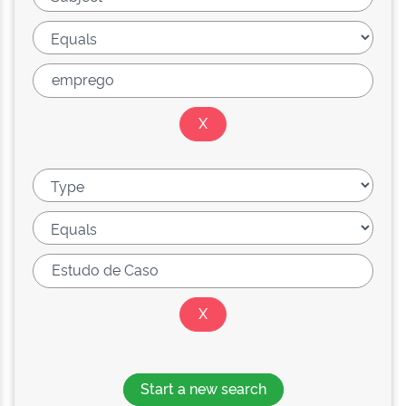
Start a new search