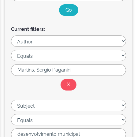
Current filters: