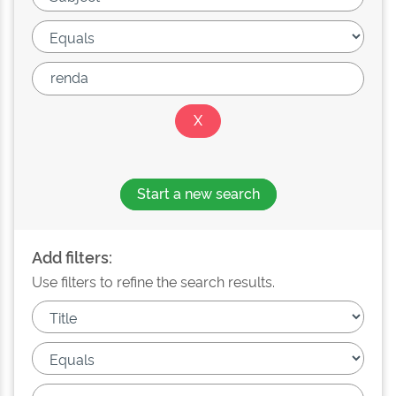
Start a new search
Add filters:
Use filters to refine the search results.