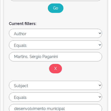
Current filters: