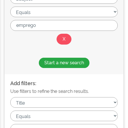
Start a new search
Add filters:
Use filters to refine the search results.