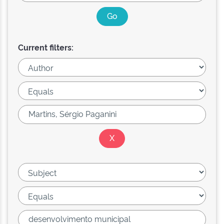
Current filters: