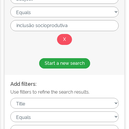
Start a new search
Add filters:
Use filters to refine the search results.