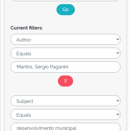
Current filters: