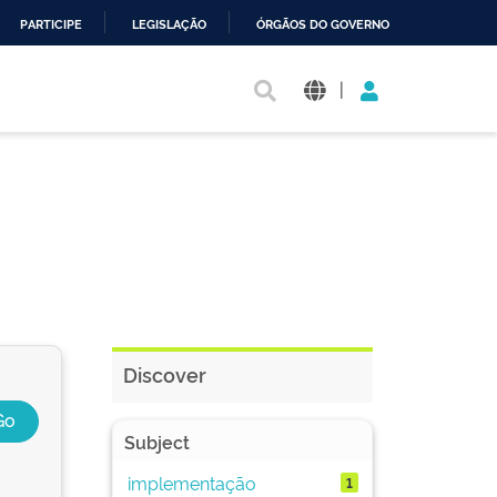
PARTICIPE
LEGISLAÇÃO
ÓRGÃOS DO GOVERNO
|
Discover
Subject
implementação
1