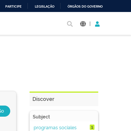
PARTICIPE
LEGISLAÇÃO
ÓRGÃOS DO GOVERNO
|
Discover
Subject
programas sociales
1