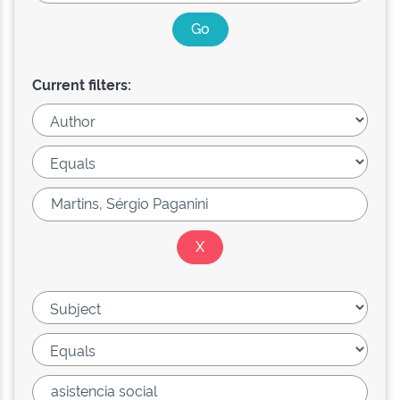
Current filters: