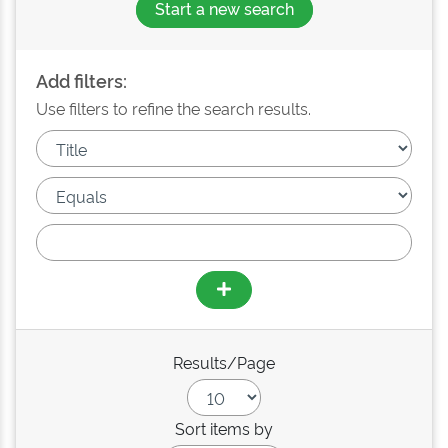
Start a new search
Add filters:
Use filters to refine the search results.
Results/Page
Sort items by