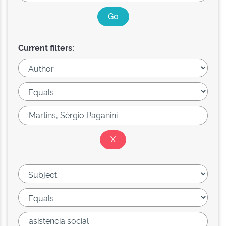
Current filters: