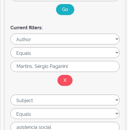
Current filters: