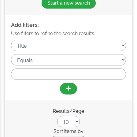
Start a new search
Add filters:
Use filters to refine the search results.
Results/Page
Sort items by