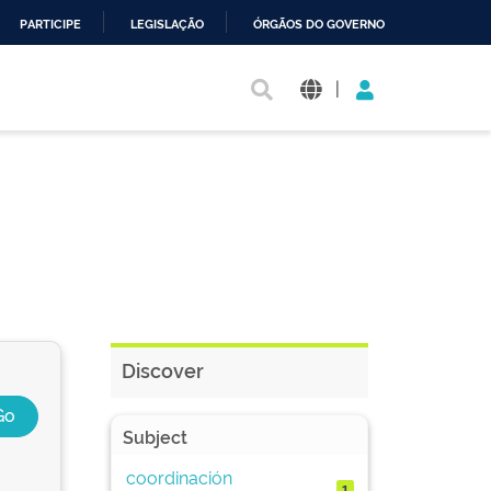
PARTICIPE
LEGISLAÇÃO
ÓRGÃOS DO GOVERNO
|
Discover
Subject
coordinación
1