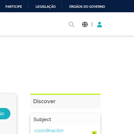
PARTICIPE
LEGISLAÇÃO
ÓRGÃOS DO GOVERNO
|
Discover
Subject
coordinación
1