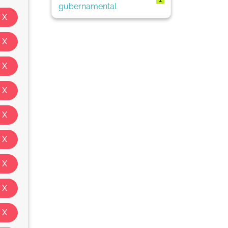
gubernamental