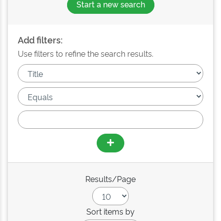
Start a new search
Add filters:
Use filters to refine the search results.
Results/Page
Sort items by