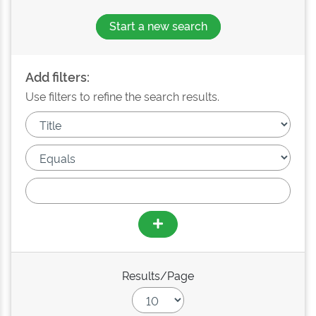
Start a new search
Add filters:
Use filters to refine the search results.
Results/Page