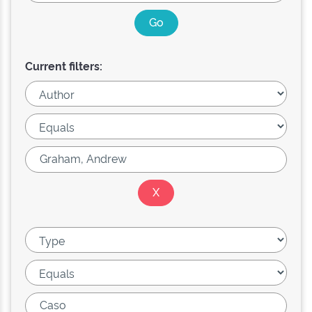
Current filters: