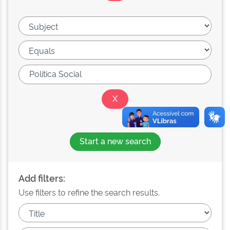
Start a new search
Add filters:
Use filters to refine the search results.