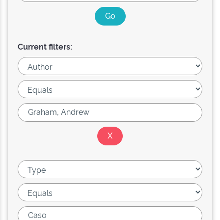
Current filters: