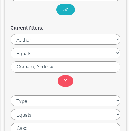
Current filters: