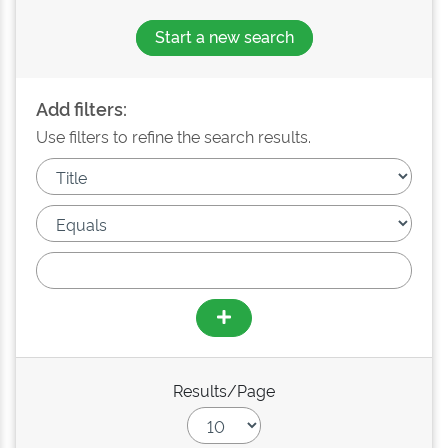
Start a new search
Add filters:
Use filters to refine the search results.
Results/Page