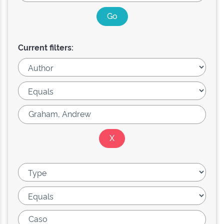
Current filters: