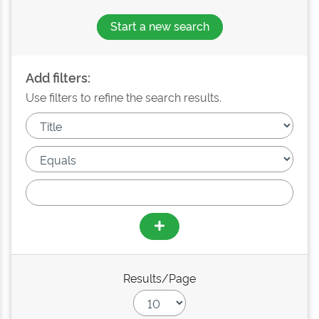
Start a new search
Add filters:
Use filters to refine the search results.
Results/Page