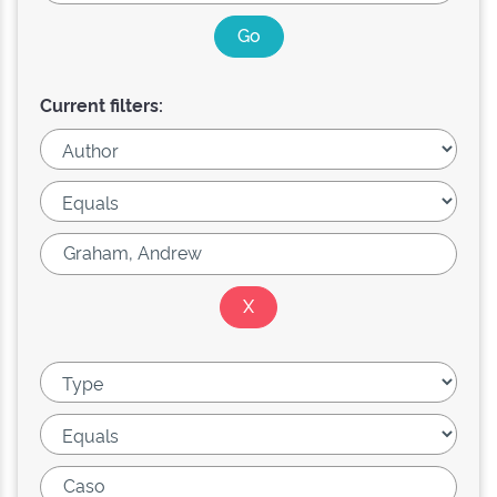
Current filters: