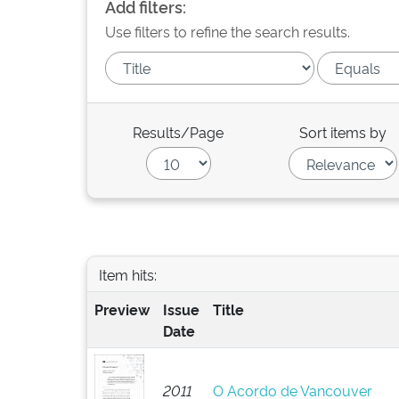
Add filters:
Use filters to refine the search results.
Results/Page
Sort items by
Item hits:
Preview
Issue
Title
Date
2011
O Acordo de Vancouver