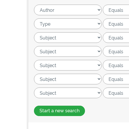
Start a new search