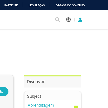
PARTICIPE
LEGISLAÇÃO
ÓRGÃOS DO GOVERNO
|
Discover
Subject
Aprendizagem
1