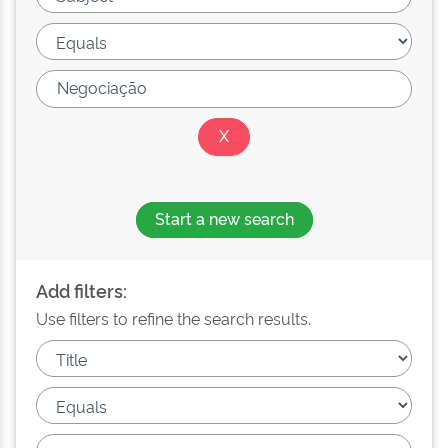
Start a new search
Add filters:
Use filters to refine the search results.