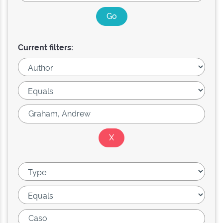
Current filters: