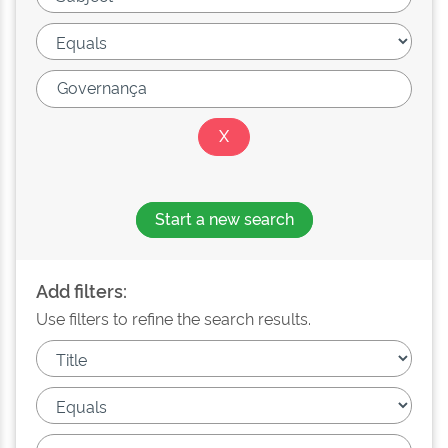
Start a new search
Add filters:
Use filters to refine the search results.