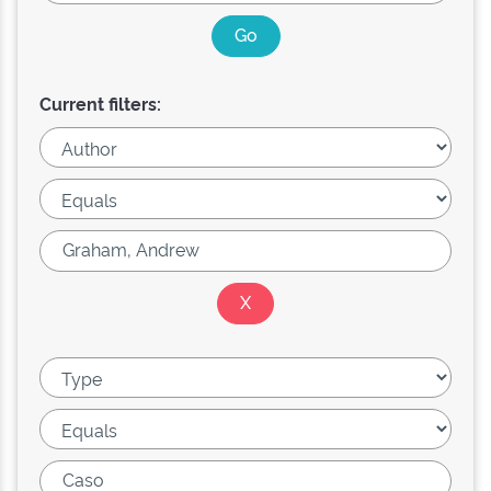
Current filters: