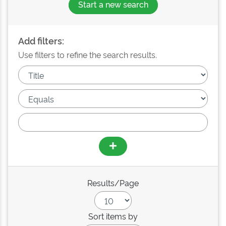
Start a new search
Add filters:
Use filters to refine the search results.
Results/Page
Sort items by