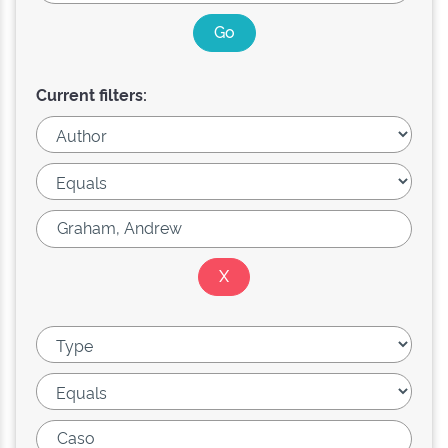
Current filters: