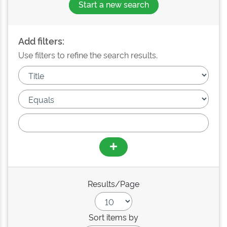
Start a new search
Add filters:
Use filters to refine the search results.
Results/Page
Sort items by