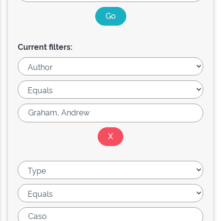
Current filters: