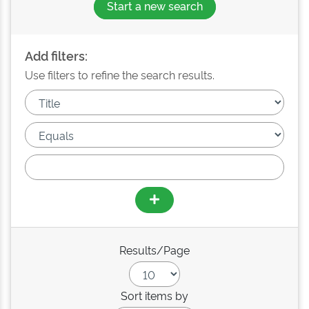
Start a new search
Add filters:
Use filters to refine the search results.
Results/Page
Sort items by