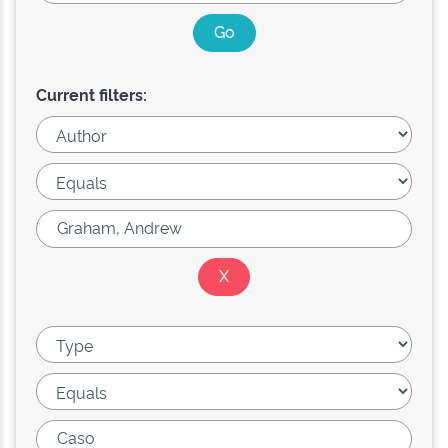
Current filters: