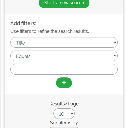
Start a new search
Add filters:
Use filters to refine the search results.
Results/Page
Sort items by