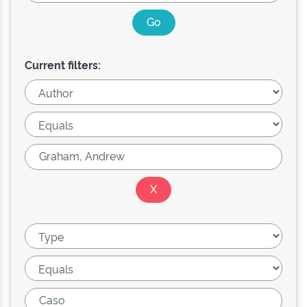
Current filters: