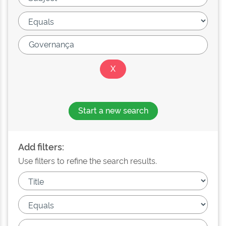
Start a new search
Add filters:
Use filters to refine the search results.