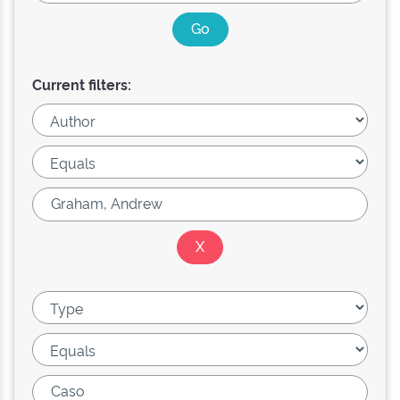
Current filters: