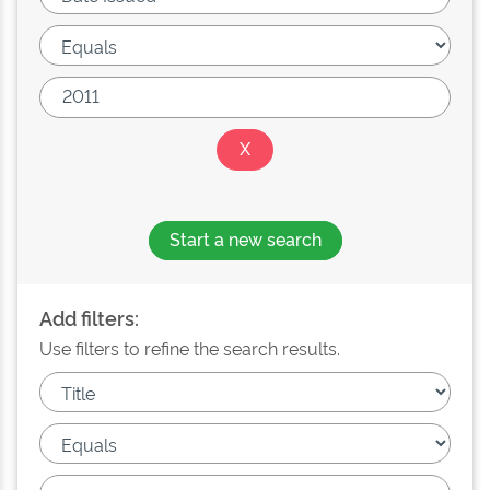
Start a new search
Add filters:
Use filters to refine the search results.