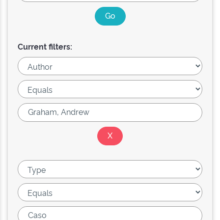
Current filters: