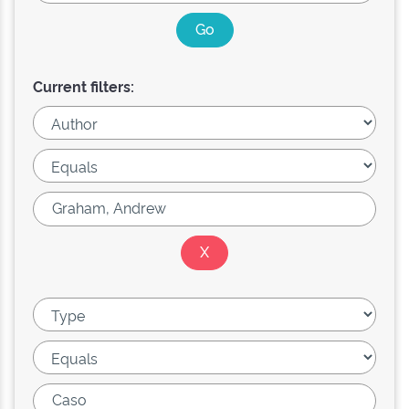
Current filters: