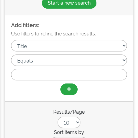
Start a new search
Add filters:
Use filters to refine the search results.
Results/Page
Sort items by